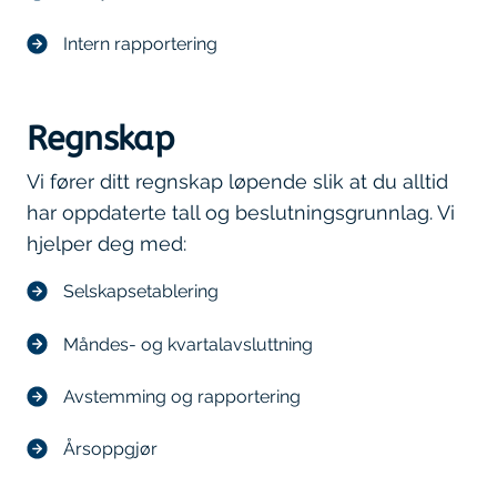
Intern rapportering
Regnskap
Vi fører ditt regnskap løpende slik at du alltid
har oppdaterte tall og beslutningsgrunnlag. Vi
hjelper deg med:
Selskapsetablering
Måndes- og kvartalavsluttning
Avstemming og rapportering
Årsoppgjør