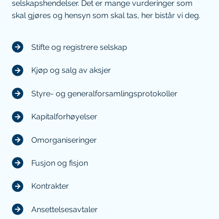
selskapshendelser. Det er mange vurderinger som
skal gjøres og hensyn som skal tas, her bistår vi deg.
Stifte og registrere selskap
Kjøp og salg av aksjer
Styre- og generalforsamlingsprotokoller
Kapitalforhøyelser
Omorganiseringer
Fusjon og fisjon
Kontrakter
Ansettelsesavtaler