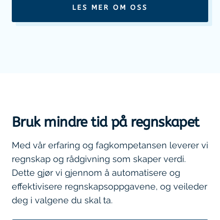
LES MER OM OSS
Bruk mindre tid på regnskapet
Med vår erfaring og fagkompetansen leverer vi
regnskap og rådgivning som skaper verdi.
Dette gjør vi gjennom å automatisere og
effektivisere regnskapsoppgavene, og veileder
deg i valgene du skal ta.