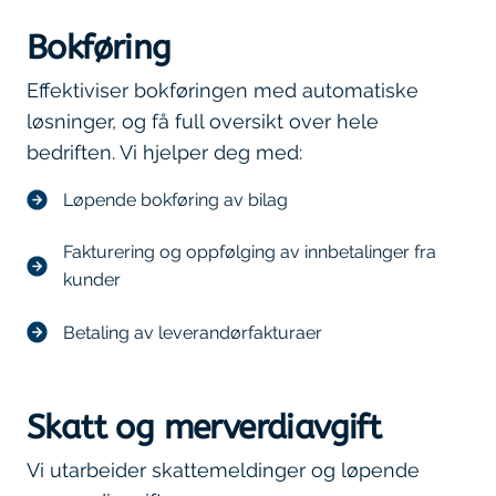
Bokføring
Effektiviser bokføringen med automatiske
løsninger, og få full oversikt over hele
bedriften. Vi hjelper deg med:
Løpende bokføring av bilag
Fakturering og oppfølging av innbetalinger fra
kunder
Betaling av leverandørfakturaer
Skatt og merverdiavgift
Vi utarbeider skattemeldinger og løpende