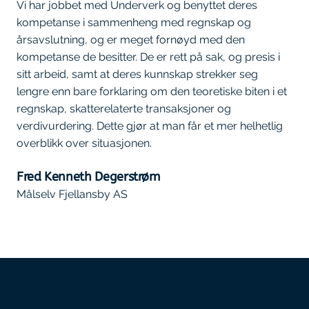
Vi har jobbet med Underverk og benyttet deres
kompetanse i sammenheng med regnskap og
årsavslutning, og er meget fornøyd med den
kompetanse de besitter. De er rett på sak, og presis i
sitt arbeid, samt at deres kunnskap strekker seg
lengre enn bare forklaring om den teoretiske biten i et
regnskap, skatterelaterte transaksjoner og
verdivurdering. Dette gjør at man får et mer helhetlig
overblikk over situasjonen.
Fred Kenneth Degerstrøm
Målselv Fjellansby AS