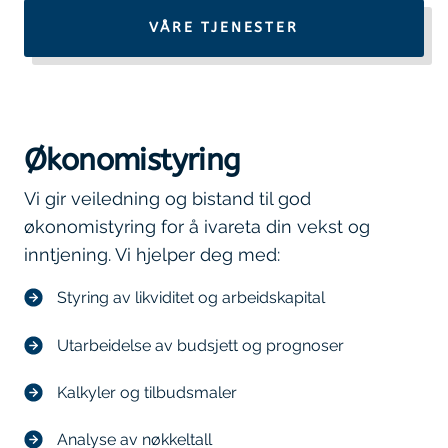
VÅRE TJENESTER
Økonomistyring
Vi gir veiledning og bistand til god
økonomistyring for å ivareta din vekst og
inntjening. Vi hjelper deg med:
Styring av likviditet og arbeidskapital
Utarbeidelse av budsjett og prognoser
Kalkyler og tilbudsmaler
Analyse av nøkkeltall