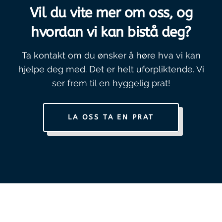
Vil du vite mer om oss, og
hvordan vi kan bistå deg?
Ta kontakt om du ønsker å høre hva vi kan
hjelpe deg med. Det er helt uforpliktende. Vi
ser frem til en hyggelig prat!
LA OSS TA EN PRAT