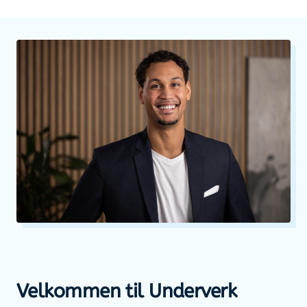
Velkommen til Underverk