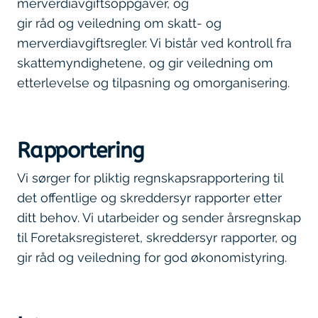
merverdiavgiftsoppgaver, og
gir råd og veiledning om skatt- og
merverdiavgiftsregler. Vi bistår ved kontroll fra
skattemyndighetene, og gir veiledning om
etterlevelse og tilpasning og omorganisering.
Rapportering
Vi sørger for pliktig regnskapsrapportering til
det offentlige og skreddersyr rapporter etter
ditt behov. Vi utarbeider og sender årsregnskap
til Foretaksregisteret, skreddersyr rapporter, og
gir råd og veiledning for god økonomistyring.