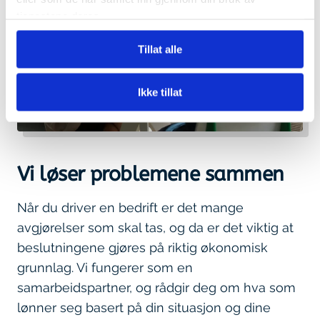
tjenestene deres.
Tillat alle
Ikke tillat
Vi løser problemene sammen
Når du driver en bedrift er det mange
avgjørelser som skal tas, og da er det viktig at
beslutningene gjøres på riktig økonomisk
grunnlag. Vi fungerer som en
samarbeidspartner, og rådgir deg om hva som
lønner seg basert på din situasjon og dine