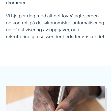
drømmer.
Vi hjelper deg med alt det lovpålagte, orden
og kontroll på det økonomiske, automatisering
og effektivisering av oppgaver, og i
rekrutteringsprosesser der bedrifter ønsker det.