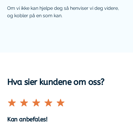
Om vi ikke kan hjelpe deg så henviser vi deg videre,
og kobler på en som kan.
Hva sier kundene om oss?
Kan anbefales!