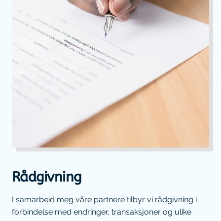
Rådgivning
I samarbeid meg våre partnere tilbyr vi rådgivning i
forbindelse med endringer, transaksjoner og ulike