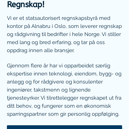
Regnskap!
Vi er et statsautorisert regnskapsbyrå med
kontor på Alnabru i Oslo, som leverer regnskap
og rådgivning til bedrifter i hele Norge. Vi stiller
med lang og bred erfaring, og tar på oss
oppdrag innen alle bransjer.
Gjennom flere år har vi opparbeidet særlig
ekspertise innen teknologi, eiendom, bygg- og
anlegg og for rådgivere og konsulenter
ingeniører, takstmenn og lignende
tjenesteyrker. Vi tilrettelegger regnskapet ut fra
ditt behov, og fungerer som en økonomisk
sparringspartner som gir personlig oppfølging.