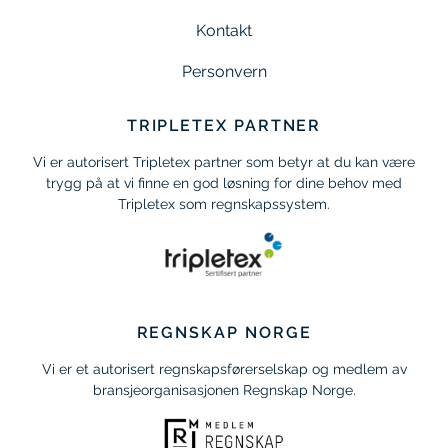
Kontakt
Personvern
TRIPLETEX PARTNER
Vi er autorisert Tripletex partner som betyr at du kan være
trygg på at vi finne en god løsning for dine behov med
Tripletex som regnskapssystem.
REGNSKAP NORGE
Vi er et autorisert regnskapsførerselskap og medlem av
bransjeorganisasjonen Regnskap Norge.