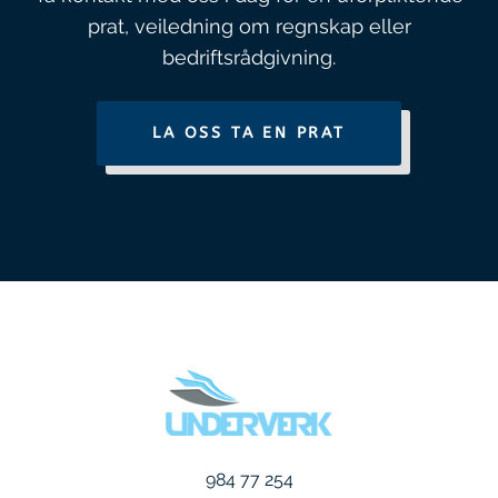
prat, veiledning om regnskap eller
bedriftsrådgivning.
LA OSS TA EN PRAT
984 77 254