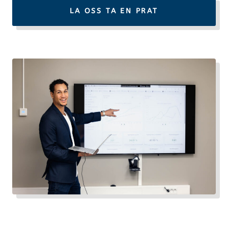
LA OSS TA EN PRAT