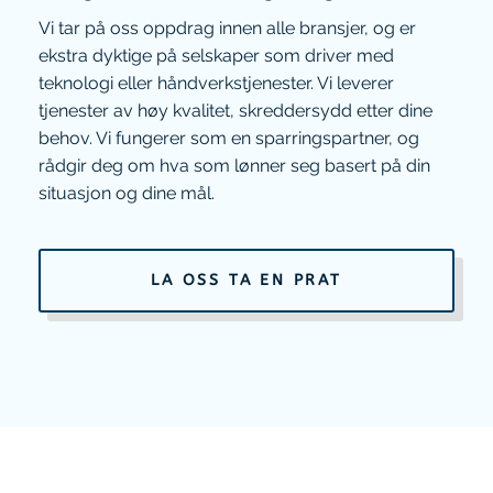
Vi tar på oss oppdrag innen alle bransjer, og er
ekstra dyktige på selskaper som driver med
teknologi eller håndverkstjenester. Vi leverer
tjenester av høy kvalitet, skreddersydd etter dine
behov. Vi fungerer som en sparringspartner, og
rådgir deg om hva som lønner seg basert på din
situasjon og dine mål.
LA OSS TA EN PRAT