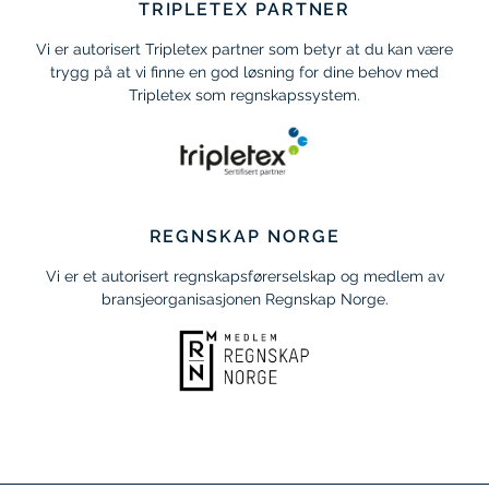
TRIPLETEX PARTNER
Vi er autorisert Tripletex partner som betyr at du kan være
trygg på at vi finne en god løsning for dine behov med
Tripletex som regnskapssystem.
REGNSKAP NORGE
Vi er et autorisert regnskapsførerselskap og medlem av
bransjeorganisasjonen Regnskap Norge.