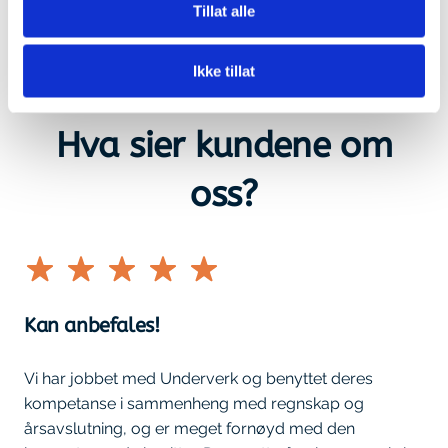
Tillat alle
Ikke tillat
Hva sier kundene om
oss?
Kan anbefales!
Vi har jobbet med Underverk og benyttet deres
kompetanse i sammenheng med regnskap og
årsavslutning, og er meget fornøyd med den