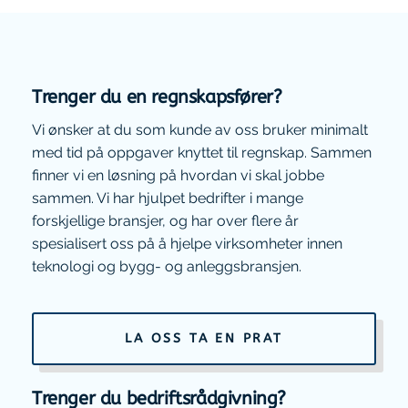
Trenger du en regnskapsfører?
Vi ønsker at du som kunde av oss bruker minimalt
med tid på oppgaver knyttet til regnskap. Sammen
finner vi en løsning på hvordan vi skal jobbe
sammen. Vi har hjulpet bedrifter i mange
forskjellige bransjer, og har over flere år
spesialisert oss på å hjelpe virksomheter innen
teknologi og bygg- og anleggsbransjen.
LA OSS TA EN PRAT
Trenger du bedriftsrådgivning?